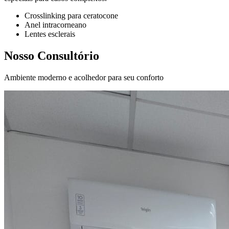
Crosslinking para ceratocone
Anel intracorneano
Lentes esclerais
Nosso Consultório
Ambiente moderno e acolhedor para seu conforto