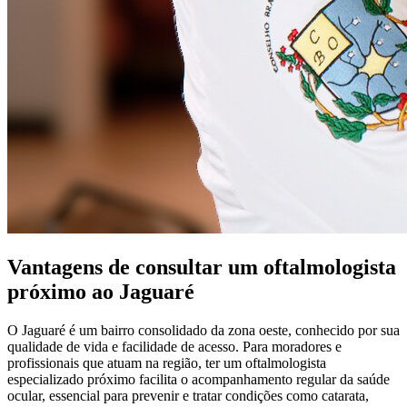
Vantagens de consultar um oftalmologista
próximo ao Jaguaré
O Jaguaré é um bairro consolidado da zona oeste, conhecido por sua
qualidade de vida e facilidade de acesso. Para moradores e
profissionais que atuam na região, ter um oftalmologista
especializado próximo facilita o acompanhamento regular da saúde
ocular, essencial para prevenir e tratar condições como catarata,