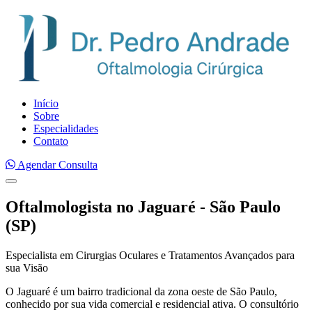
Início
Sobre
Especialidades
Contato
Agendar Consulta
Oftalmologista no Jaguaré - São Paulo
(SP)
Especialista em Cirurgias Oculares e Tratamentos Avançados para
sua Visão
O Jaguaré é um bairro tradicional da zona oeste de São Paulo,
conhecido por sua vida comercial e residencial ativa. O consultório