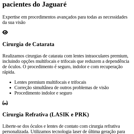
pacientes do Jaguaré
Expertise em procedimentos avançados para todas as necessidades
da sua visão
Cirurgia de Catarata
Realizamos cirurgias de catarata com lentes intraoculares premium,
incluindo opções multifocais e trifocais que reduzem a dependência
de óculos. O procedimento é seguro, indolor e com recuperação
rápida.
Lentes premium multifocais e trifocais
Correção simultânea de outros problemas de visão
Procedimento indolor e seguro
Cirurgia Refrativa (LASIK e PRK)
Liberte-se dos óculos e lentes de contato com cirurgia refrativa
personalizada. Utilizamos tecnologia laser de última geração para