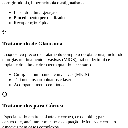
corrigir miopia, hipermetropia e astigmatismo.
Laser de última geração
Procedimento personalizado
Recuperação rápida
Tratamento de Glaucoma
Diagnóstico precoce e tratamento completo do glaucoma, incluindo
cirurgias minimamente invasivas (MIGS), trabeculectomia e
implante de tubo de drenagem quando necessário.
Cirurgias minimamente invasivas (MIGS)
Tratamentos combinados e laser
Acompanhamento contínuo
Tratamentos para Córnea
Especializado em transplante de córnea, crosslinking para
ceratocone, anel intracorneano e adaptação de lentes de contato
especiais para casos complexos.