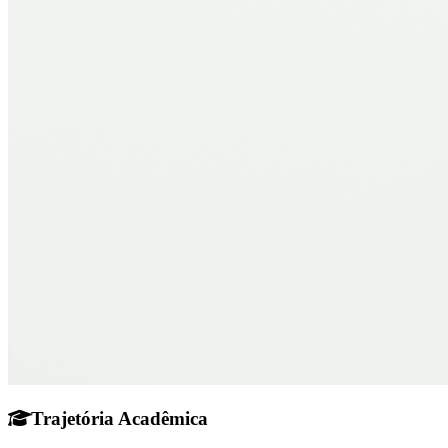
Trajetória Acadêmica