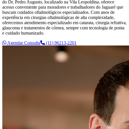
do Dr. Pedro Augusto, localizado na Vila Leopoldina, oferece
acesso conveniente para moradores e trabalhadores do Jaguaré que
buscam cuidados oftalmológicos especializados. Com anos de
experiência em cirurgias oftalmológicas de alta complexidade,
oferecemos atendimento especializado em catarata, cirurgia refrativa,
glaucoma e tratamentos de córnea, sempre com tecnologia de ponta
e cuidado humanizado.
Agendar Consulta
(11) 96213-2201