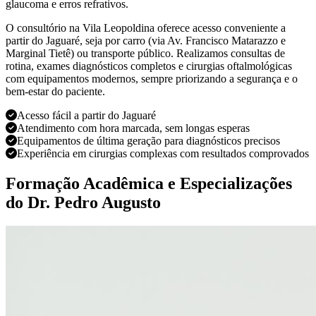
glaucoma e erros refrativos.
O consultório na Vila Leopoldina oferece acesso conveniente a
partir do Jaguaré, seja por carro (via Av. Francisco Matarazzo e
Marginal Tietê) ou transporte público. Realizamos consultas de
rotina, exames diagnósticos completos e cirurgias oftalmológicas
com equipamentos modernos, sempre priorizando a segurança e o
bem-estar do paciente.
Acesso fácil a partir do Jaguaré
Atendimento com hora marcada, sem longas esperas
Equipamentos de última geração para diagnósticos precisos
Experiência em cirurgias complexas com resultados comprovados
Formação Acadêmica e Especializações
do Dr. Pedro Augusto